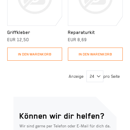
Griffkleber
Reparaturkit
EUR 12,50
EUR 8,69
IN DEN WARENKORB
IN DEN WARENKORB
Anzeige
pro Seite
Können wir dir helfen?
Wir sind gerne per Telefon oder E-Mail für dich da.