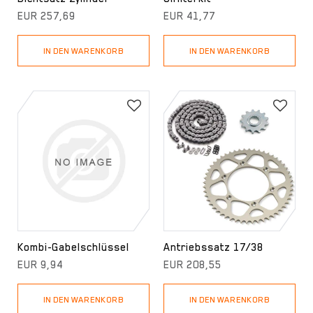
EUR 257,69
EUR 41,77
IN DEN WARENKORB
IN DEN WARENKORB
Kombi-Gabelschlüssel
Antriebssatz 17/38
EUR 9,94
EUR 208,55
IN DEN WARENKORB
IN DEN WARENKORB