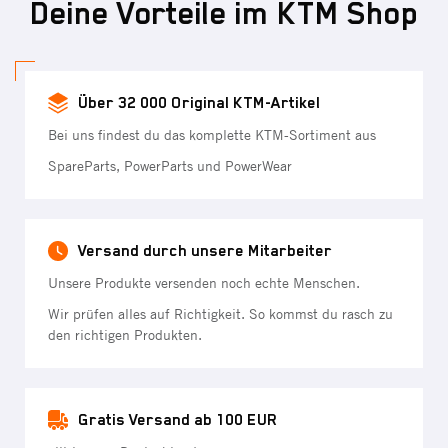
Deine Vorteile im KTM Shop
Über 32 000 Original KTM-Artikel
Bei uns findest du das komplette KTM-Sortiment aus
SpareParts, PowerParts und PowerWear
Versand durch unsere Mitarbeiter
Unsere Produkte versenden noch echte Menschen.
Wir prüfen alles auf Richtigkeit. So kommst du rasch zu
den richtigen Produkten.
Gratis Versand ab 100 EUR