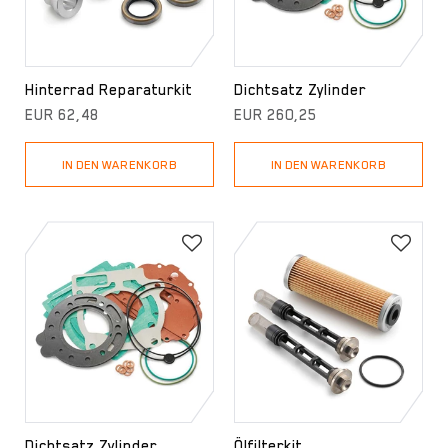
Hinterrad Reparaturkit
Dichtsatz Zylinder
EUR 62,48
EUR 260,25
IN DEN WARENKORB
IN DEN WARENKORB
Dichtsatz Zylinder
Ölfilterkit