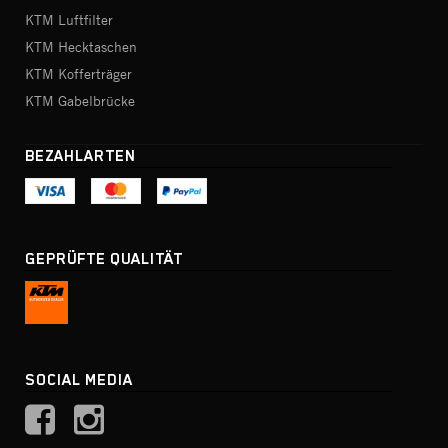
KTM Luftfilter
KTM Hecktaschen
KTM Kofferträger
KTM Gabelbrücke
BEZAHLARTEN
GEPRÜFTE QUALITÄT
SOCIAL MEDIA