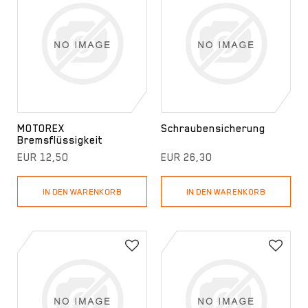
MOTOREX
Schraubensicherung
Bremsflüssigkeit
EUR 12,50
EUR 26,30
IN DEN WARENKORB
IN DEN WARENKORB