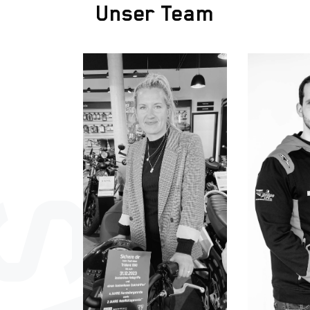
Unser Team