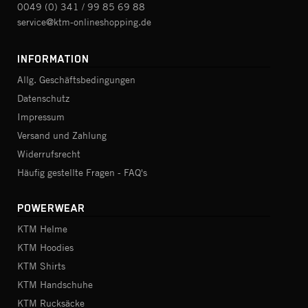
0049 (0) 341 / 99 85 69 88
service@ktm-onlineshopping.de
INFORMATION
Allg. Geschäftsbedingungen
Datenschutz
Impressum
Versand und Zahlung
Widerrufsrecht
Häufig gestellte Fragen - FAQ's
POWERWEAR
KTM Helme
KTM Hoodies
KTM Shirts
KTM Handschuhe
KTM Rucksäcke