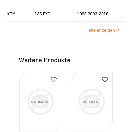
KTM
125 EXC
1998,2003-2016
Weitere Produkte