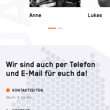
Anne
Lukas
Wir sind auch per Telefon
und E-Mail für euch da!
KONTAKTZEITEN
Mo-Fr: 9-13 Uhr