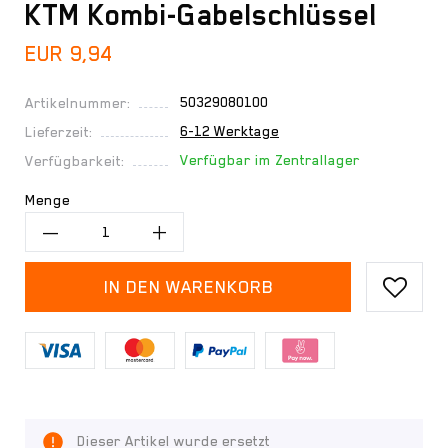
KTM Kombi-Gabelschlüssel
EUR 9,94
50329080100
Artikelnummer:
6-12 Werktage
Lieferzeit:
Verfügbar im Zentrallager
Verfügbarkeit:
Menge
IN DEN WARENKORB
Dieser Artikel wurde ersetzt