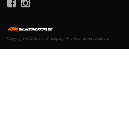
Copyright © 2026 KTM Leipzig. Alle Rechte vorbehalten.