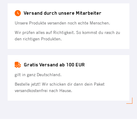
Versand durch unsere Mitarbeiter
Unsere Produkte versenden noch echte Menschen.
Wir prüfen alles auf Richtigkeit. So kommst du rasch zu
den richtigen Produkten.
Gratis Versand ab 100 EUR
gilt in ganz Deutschland.
Bestelle jetzt! Wir schicken dir dann dein Paket
versandkostenfrei nach Hause.