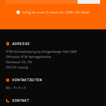
Gültig ab einem Einkauf von 100€ inkl. MwSt
ADRESSE
KTM Onlineshopping by Klingenberger Kehl GbR
Offizieller KTM Vertragshändler
Zwickauer Str. 50
04103 Leipzig
KONTAKTZEITEN
Mo - Fr: 9-13
KONTAKT