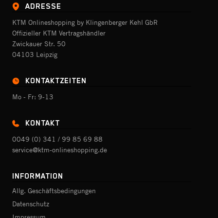
ADRESSE
KTM Onlineshopping by Klingenberger Kehl GbR
Offizieller KTM Vertragshändler
Zwickauer Str. 50
04103 Leipzig
KONTAKTZEITEN
Mo - Fr: 9-13
KONTAKT
0049 (0) 341 / 99 85 69 88
service@ktm-onlineshopping.de
INFORMATION
Allg. Geschäftsbedingungen
Datenschutz
Impressum