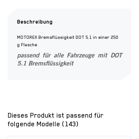
Beschreibung
MOTOREX Bremsflüssigkeit DOT 5.1 in einer 250
g Flasche
passend für alle Fahrzeuge mit DOT
5.1 Bremsflüssigkeit
Dieses Produkt ist passend für
folgende Modelle (143)