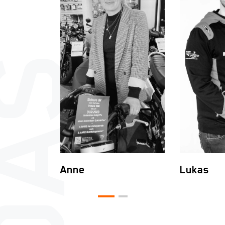
Anne
Lukas