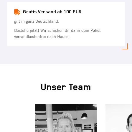
Gratis Versand ab 100 EUR
gilt in ganz Deutschland.
Bestelle jetzt! Wir schicken dir dann dein Paket
versandkostenfrei nach Hause.
Unser Team