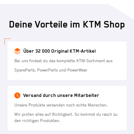
Deine Vorteile im KTM Shop
Über 32 000 Original KTM-Artikel
Bei uns findest du das komplette KTM-Sortiment aus
SpareParts, PowerParts und PowerWear
Versand durch unsere Mitarbeiter
Unsere Produkte versenden noch echte Menschen.
Wir prüfen alles auf Richtigkeit. So kommst du rasch zu
den richtigen Produkten.