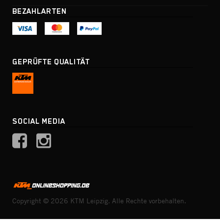
BEZAHLARTEN
GEPRÜFTE QUALITÄT
SOCIAL MEDIA
Copyright © 2026 KTM Leipzig. Alle Rechte vorbehalten.