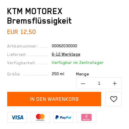
KTM MOTOREX
Bremsflüssigkeit
EUR 12,50
00062030000
Artikelnummer:
6-12 Werktage
Lieferzeit:
Verfügbar im Zentrallager
Verfügbarkeit:
250 ml
Größe:
Menge
IN DEN WARENKORB