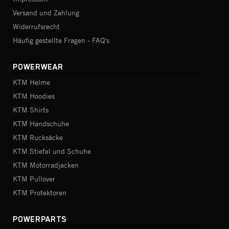
Versand und Zahlung
Widerrufsrecht
Häufig gestellte Fragen - FAQ's
POWERWEAR
KTM Helme
KTM Hoodies
KTM Shirts
KTM Handschuhe
KTM Rucksäcke
KTM Stiefel und Schuhe
KTM Motorradjacken
KTM Pullover
KTM Protektoren
POWERPARTS