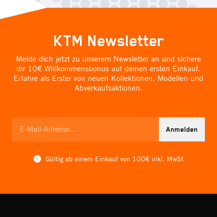
KTM Newsletter
Melde dich jetzt zu unserem Newsletter an und sichere
dir 10€ Willkommensbonus auf deinen ersten Einkauf.
Erfahre als Erster von neuen Kollektionen, Modellen und
Abverkaufsaktionen.
Anmelden
Gültig ab einem Einkauf von 100€ inkl. MwSt