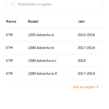
Marke
Modell
Jahr
KTM
1050 Adventure
2015-2016
KTM
1090 Adventure
2017-2018
KTM
1090 Adventure L
2019
KTM
1090 Adventure R
2017-2019