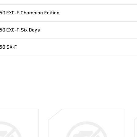
50 EXC-F Champion Edition
50 EXC-F Six Days
50 SX-F