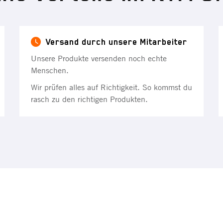
Versand durch unsere Mitarbeiter
Unsere Produkte versenden noch echte
Menschen.
Wir prüfen alles auf Richtigkeit. So kommst du
rasch zu den richtigen Produkten.