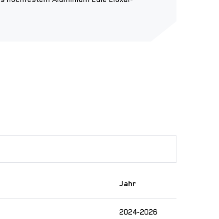
Jahr
2024-2026