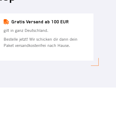
Gratis Versand ab 100 EUR
gilt in ganz Deutschland.
Bestelle jetzt! Wir schicken dir dann dein
Paket versandkostenfrei nach Hause.