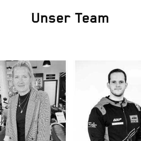
Unser Team