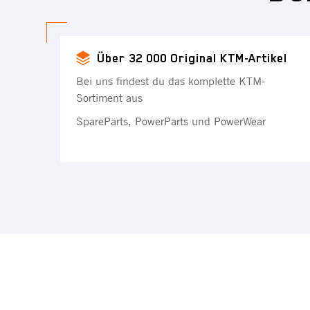
Über 32 000 Original KTM-Artikel
Bei uns findest du das komplette KTM-
Sortiment aus
SpareParts, PowerParts und PowerWear