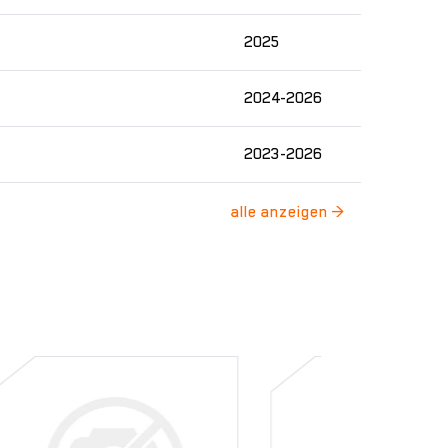
2025
2024-2026
2023-2026