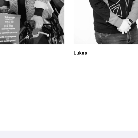
Lukas