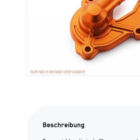
NUR NOCH WENIGE VERFÜGBAR!
Beschreibung