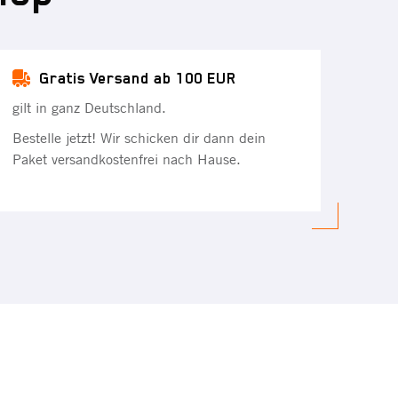
Gratis Versand ab 100 EUR
gilt in ganz Deutschland.
Bestelle jetzt! Wir schicken dir dann dein
Paket versandkostenfrei nach Hause.