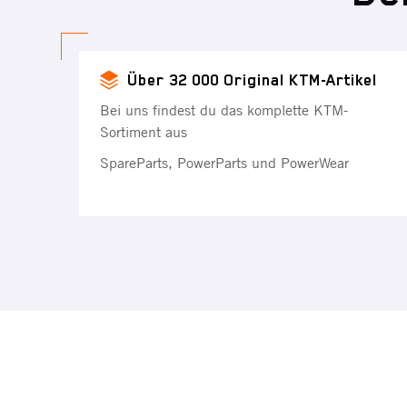
Über 32 000 Original KTM-Artikel
Bei uns findest du das komplette KTM-
Sortiment aus
SpareParts, PowerParts und PowerWear