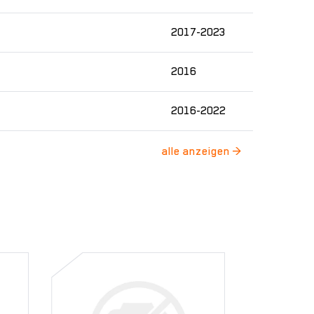
2017-2023
2016
2016-2022