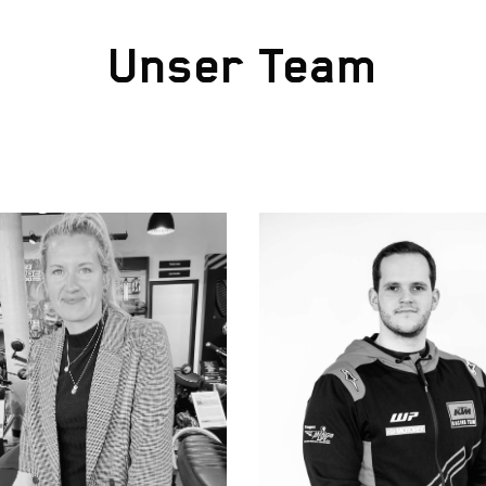
Unser Team