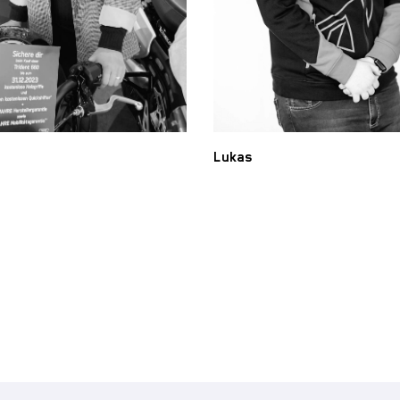
Lukas