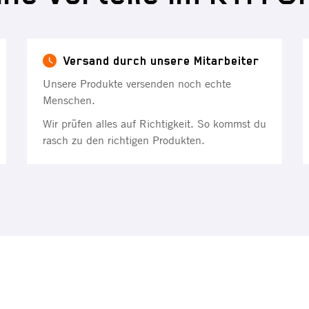
Versand durch unsere Mitarbeiter
Unsere Produkte versenden noch echte
Menschen.
Wir prüfen alles auf Richtigkeit. So kommst du
rasch zu den richtigen Produkten.