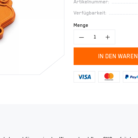
Artikelnummer:
Verfügbarkeit:
Menge
IN DEN WARE