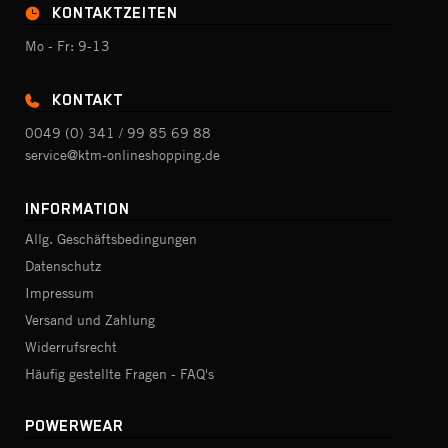
KONTAKTZEITEN
Mo - Fr: 9-13
KONTAKT
0049 (0) 341 / 99 85 69 88
service@ktm-onlineshopping.de
INFORMATION
Allg. Geschäftsbedingungen
Datenschutz
Impressum
Versand und Zahlung
Widerrufsrecht
Häufig gestellte Fragen - FAQ's
POWERWEAR