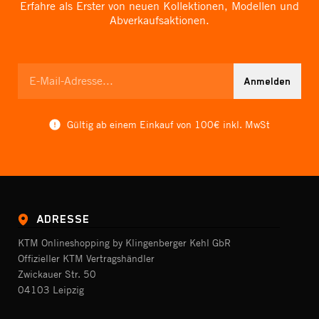
Erfahre als Erster von neuen Kollektionen, Modellen und
Abverkaufsaktionen.
Anmelden
Gültig ab einem Einkauf von 100€ inkl. MwSt
ADRESSE
KTM Onlineshopping by Klingenberger Kehl GbR
Offizieller KTM Vertragshändler
Zwickauer Str. 50
04103 Leipzig