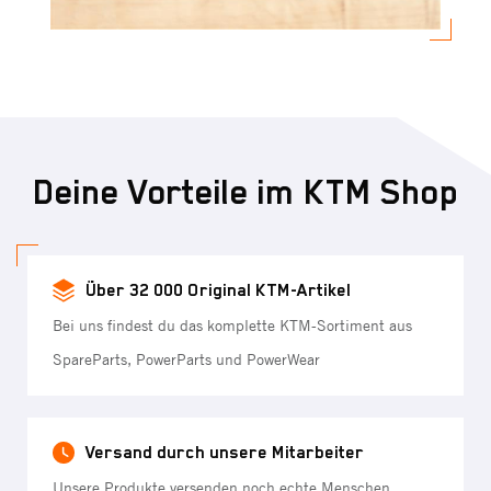
Deine Vorteile im KTM Shop
Über 32 000 Original KTM-Artikel
Bei uns findest du das komplette KTM-Sortiment aus
SpareParts, PowerParts und PowerWear
Versand durch unsere Mitarbeiter
Unsere Produkte versenden noch echte Menschen.