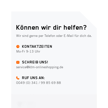
Können wir dir helfen?
Wir sind gerne per Telefon oder E-Mail für dich da.
KONTAKTZEITEN
Mo-Fr 9-13 Uhr
SCHREIB UNS!
service@ktm-onlineshopping.de
RUF UNS AN:
0049 (0) 341 / 99 85 69 88