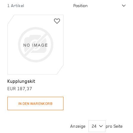
1 Artikel
Kupplungskit
EUR 187,37
IN DEN WARENKORB
Anzeige
pro Seite