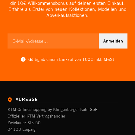
dir 10€ Willkommensbonus auf deinen ersten Einkauf.
Erfahre als Erster von neuen Kollektionen, Modellen und
Abverkaufsaktionen.
Anmelden
Gültig ab einem Einkauf von 100€ inkl. MwSt
ADRESSE
KTM Onlineshopping by Klingenberger Kehl GbR
Offizieller KTM Vertragshändler
Zwickauer Str. 50
04103 Leipzig