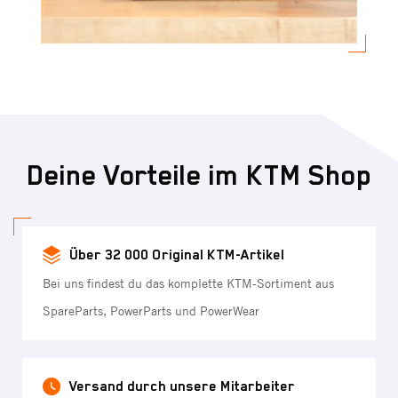
Deine Vorteile im KTM Shop
Über 32 000 Original KTM-Artikel
Bei uns findest du das komplette KTM-Sortiment aus
SpareParts, PowerParts und PowerWear
Versand durch unsere Mitarbeiter