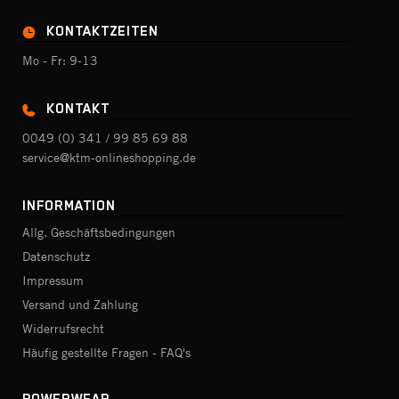
KONTAKTZEITEN
Mo - Fr: 9-13
KONTAKT
0049 (0) 341 / 99 85 69 88
service@ktm-onlineshopping.de
INFORMATION
Allg. Geschäftsbedingungen
Datenschutz
Impressum
Versand und Zahlung
Widerrufsrecht
Häufig gestellte Fragen - FAQ's