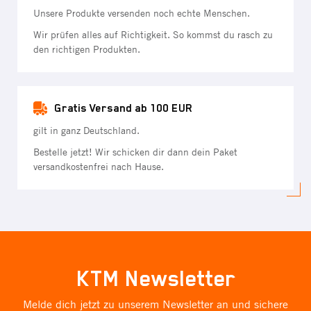
Unsere Produkte versenden noch echte Menschen.
Wir prüfen alles auf Richtigkeit. So kommst du rasch zu
den richtigen Produkten.
Gratis Versand ab 100 EUR
gilt in ganz Deutschland.
Bestelle jetzt! Wir schicken dir dann dein Paket
versandkostenfrei nach Hause.
KTM Newsletter
Melde dich jetzt zu unserem Newsletter an und sichere