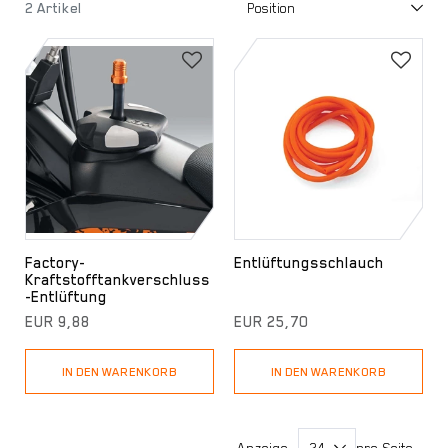
2 Artikel
Factory-
Entlüftungsschlauch
Kraftstofftankverschluss
-Entlüftung
EUR 9,88
EUR 25,70
IN DEN WARENKORB
IN DEN WARENKORB