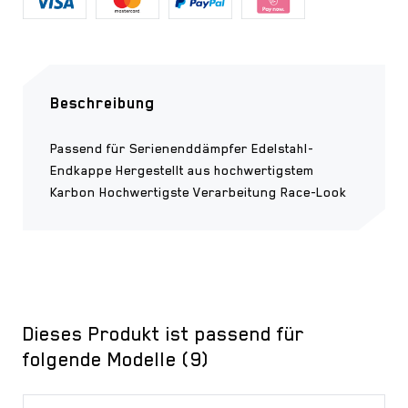
Beschreibung
Passend für Serienenddämpfer Edelstahl-
Endkappe Hergestellt aus hochwertigstem
Karbon Hochwertigste Verarbeitung Race-Look
Dieses Produkt ist passend für
folgende Modelle (9)