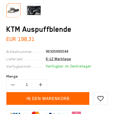
KTM Auspuffblende
EUR 198,31
96305990044
Artikelnummer:
6-12 Werktage
Lieferzeit:
Verfügbar im Zentrallager
Verfügbarkeit:
Menge
IN DEN WARENKORB