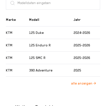
Marke
Modell
Jahr
KTM
125 Duke
2024-2026
KTM
125 Enduro R
2025-2026
KTM
125 SMC R
2025-2026
KTM
390 Adventure
2025