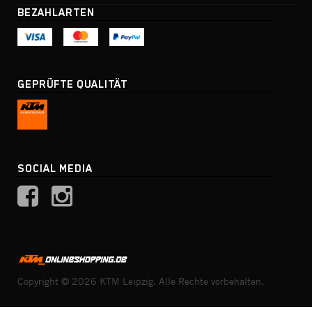
BEZAHLARTEN
GEPRÜFTE QUALITÄT
SOCIAL MEDIA
Copyright © 2026 KTM Leipzig. Alle Rechte vorbehalten.