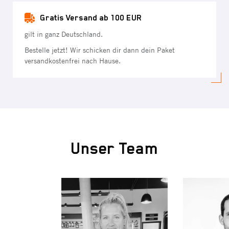
Gratis Versand ab 100 EUR
gilt in ganz Deutschland.
Bestelle jetzt! Wir schicken dir dann dein Paket
versandkostenfrei nach Hause.
Unser Team