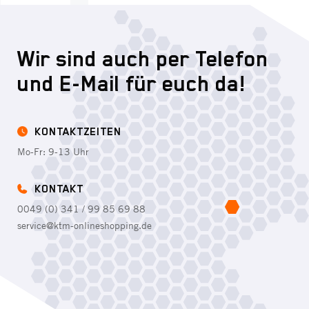
Wir sind auch per Telefon
und E-Mail für euch da!
KONTAKTZEITEN
Mo-Fr: 9-13 Uhr
KONTAKT
0049 (0) 341 / 99 85 69 88
service@ktm-onlineshopping.de