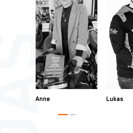
Anne
Lukas