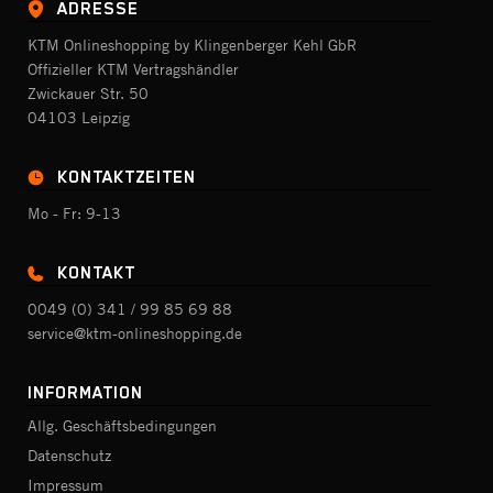
ADRESSE
KTM Onlineshopping by Klingenberger Kehl GbR
Offizieller KTM Vertragshändler
Zwickauer Str. 50
04103 Leipzig
KONTAKTZEITEN
Mo - Fr: 9-13
KONTAKT
0049 (0) 341 / 99 85 69 88
service@ktm-onlineshopping.de
INFORMATION
Allg. Geschäftsbedingungen
Datenschutz
Impressum