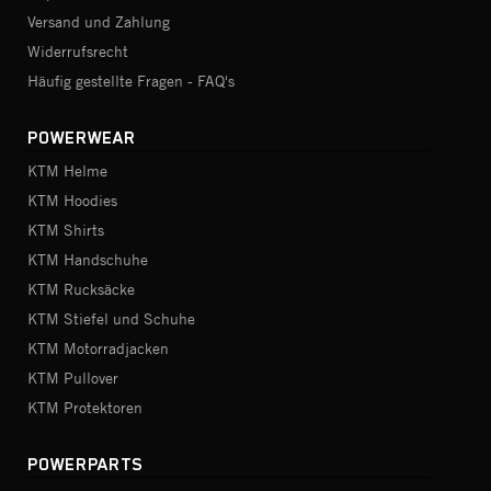
Versand und Zahlung
Widerrufsrecht
Häufig gestellte Fragen - FAQ's
POWERWEAR
KTM Helme
KTM Hoodies
KTM Shirts
KTM Handschuhe
KTM Rucksäcke
KTM Stiefel und Schuhe
KTM Motorradjacken
KTM Pullover
KTM Protektoren
POWERPARTS