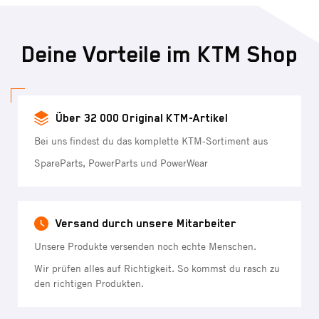
Deine Vorteile im KTM Shop
Über 32 000 Original KTM-Artikel
Bei uns findest du das komplette KTM-Sortiment aus
SpareParts, PowerParts und PowerWear
Versand durch unsere Mitarbeiter
Unsere Produkte versenden noch echte Menschen.
Wir prüfen alles auf Richtigkeit. So kommst du rasch zu
den richtigen Produkten.