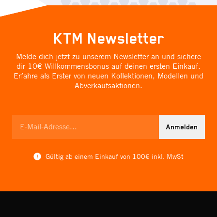
KTM Newsletter
Melde dich jetzt zu unserem Newsletter an und sichere
dir 10€ Willkommensbonus auf deinen ersten Einkauf.
Erfahre als Erster von neuen Kollektionen, Modellen und
Abverkaufsaktionen.
Anmelden
Gültig ab einem Einkauf von 100€ inkl. MwSt