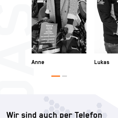
Anne
Lukas
Wir sind auch per Telefon