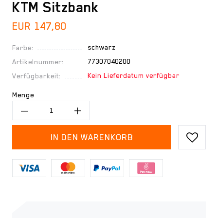
KTM Sitzbank
EUR 147,80
schwarz
Farbe:
77307040200
Artikelnummer:
Kein Lieferdatum verfügbar
Verfügbarkeit:
Menge
IN DEN WARENKORB