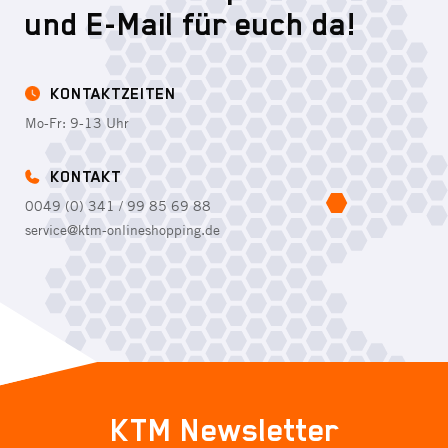
und E-Mail für euch da!
KONTAKTZEITEN
Mo-Fr: 9-13 Uhr
KONTAKT
0049 (0) 341 / 99 85 69 88
service@ktm-onlineshopping.de
KTM Newsletter