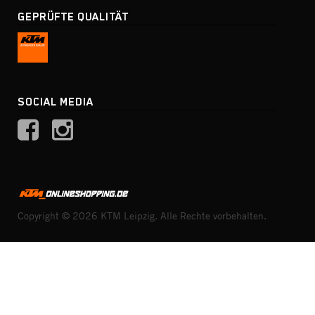
GEPRÜFTE QUALITÄT
SOCIAL MEDIA
Copyright © 2026 KTM Leipzig. Alle Rechte vorbehalten.