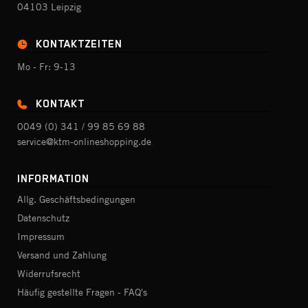
04103 Leipzig
KONTAKTZEITEN
Mo - Fr: 9-13
KONTAKT
0049 (0) 341 / 99 85 69 88
service@ktm-onlineshopping.de
INFORMATION
Allg. Geschäftsbedingungen
Datenschutz
Impressum
Versand und Zahlung
Widerrufsrecht
Häufig gestellte Fragen - FAQ's