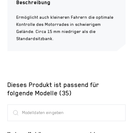
Beschreibung
Ermöglicht auch kleineren Fahrern die optimale
Kontrolle des Motorrades in schwierigem
Gelände. Circa 15 mm niedriger als die
Standardsitzbank.
Dieses Produkt ist passend für
folgende Modelle (35)