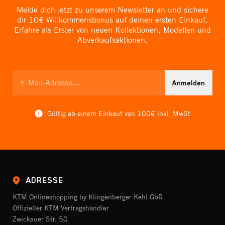
Melde dich jetzt zu unserem Newsletter an und sichere
dir 10€ Willkommensbonus auf deinen ersten Einkauf.
Erfahre als Erster von neuen Kollektionen, Modellen und
Abverkaufsaktionen.
Anmelden
Gültig ab einem Einkauf von 100€ inkl. MwSt
ADRESSE
KTM Onlineshopping by Klingenberger Kehl GbR
Offizieller KTM Vertragshändler
Zwickauer Str. 50