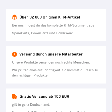
Über 32 000 Original KTM-Artikel
Bei uns findest du das komplette KTM-Sortiment aus
SpareParts, PowerParts und PowerWear
Versand durch unsere Mitarbeiter
Unsere Produkte versenden noch echte Menschen.
Wir prüfen alles auf Richtigkeit. So kommst du rasch zu
den richtigen Produkten.
Gratis Versand ab 100 EUR
gilt in ganz Deutschland.