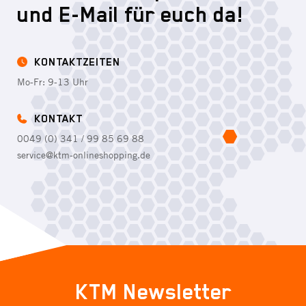
und E-Mail für euch da!
KONTAKTZEITEN
Mo-Fr: 9-13 Uhr
KONTAKT
0049 (0) 341 / 99 85 69 88
service@ktm-onlineshopping.de
KTM Newsletter