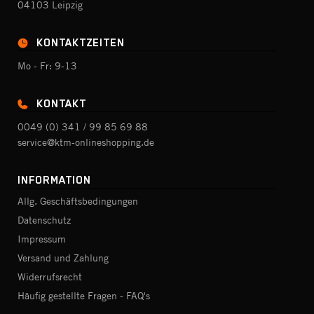
04103 Leipzig
KONTAKTZEITEN
Mo - Fr: 9-13
KONTAKT
0049 (0) 341 / 99 85 69 88
service@ktm-onlineshopping.de
INFORMATION
Allg. Geschäftsbedingungen
Datenschutz
Impressum
Versand und Zahlung
Widerrufsrecht
Häufig gestellte Fragen - FAQ's