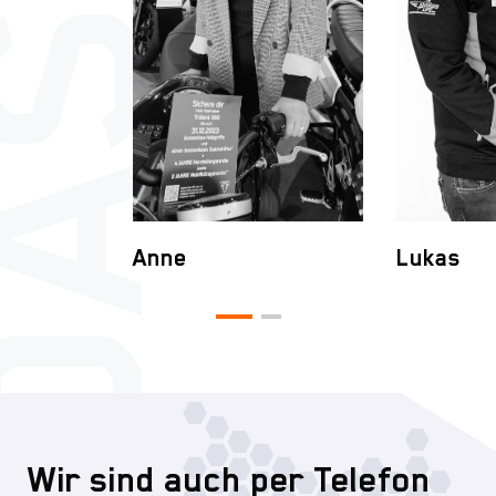
Anne
Lukas
Wir sind auch per Telefon