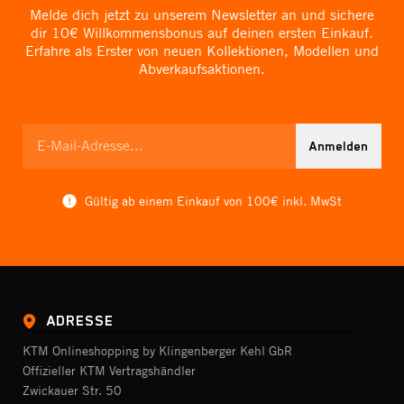
Melde dich jetzt zu unserem Newsletter an und sichere
dir 10€ Willkommensbonus auf deinen ersten Einkauf.
Erfahre als Erster von neuen Kollektionen, Modellen und
Abverkaufsaktionen.
Anmelden
Gültig ab einem Einkauf von 100€ inkl. MwSt
ADRESSE
KTM Onlineshopping by Klingenberger Kehl GbR
Offizieller KTM Vertragshändler
Zwickauer Str. 50