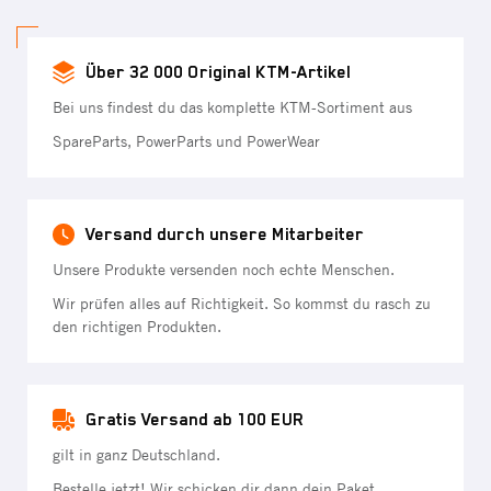
Über 32 000 Original KTM-Artikel
Bei uns findest du das komplette KTM-Sortiment aus
SpareParts, PowerParts und PowerWear
Versand durch unsere Mitarbeiter
Unsere Produkte versenden noch echte Menschen.
Wir prüfen alles auf Richtigkeit. So kommst du rasch zu
den richtigen Produkten.
Gratis Versand ab 100 EUR
gilt in ganz Deutschland.
Bestelle jetzt! Wir schicken dir dann dein Paket