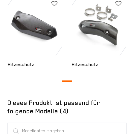
Hitzeschutz
Hitzeschutz
Dieses Produkt ist passend für
folgende Modelle (4)