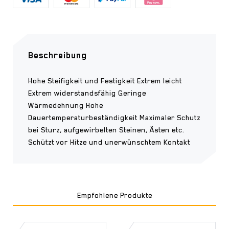
Beschreibung
Hohe Steifigkeit und Festigkeit Extrem leicht
Extrem widerstandsfähig Geringe
Wärmedehnung Hohe
Dauertemperaturbeständigkeit Maximaler Schutz
bei Sturz, aufgewirbelten Steinen, Ästen etc.
Schützt vor Hitze und unerwünschtem Kontakt
Empfohlene Produkte