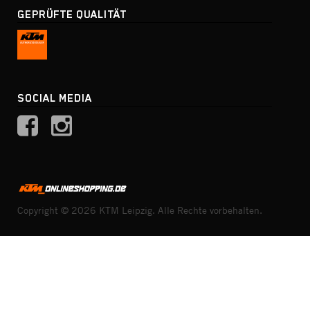
GEPRÜFTE QUALITÄT
SOCIAL MEDIA
Copyright © 2026 KTM Leipzig. Alle Rechte vorbehalten.