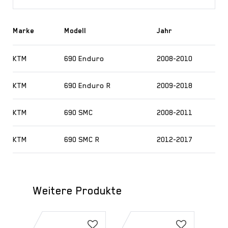
Marke
Modell
Jahr
KTM
690 Enduro
2008-2010
KTM
690 Enduro R
2009-2018
KTM
690 SMC
2008-2011
KTM
690 SMC R
2012-2017
Weitere Produkte