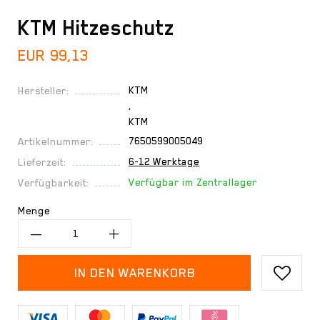
KTM Hitzeschutz
EUR 99,13
KTM
Hersteller:
,
KTM
7650599005049
Artikelnummer:
6-12 Werktage
Lieferzeit:
Verfügbar im Zentrallager
Verfügbarkeit:
Menge
IN DEN WARENKORB