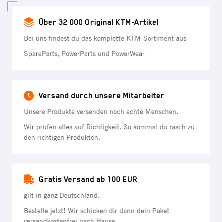
Über 32 000 Original KTM-Artikel
Bei uns findest du das komplette KTM-Sortiment aus
SpareParts, PowerParts und PowerWear
Versand durch unsere Mitarbeiter
Unsere Produkte versenden noch echte Menschen.
Wir prüfen alles auf Richtigkeit. So kommst du rasch zu
den richtigen Produkten.
Gratis Versand ab 100 EUR
gilt in ganz Deutschland.
Bestelle jetzt! Wir schicken dir dann dein Paket
versandkostenfrei nach Hause.