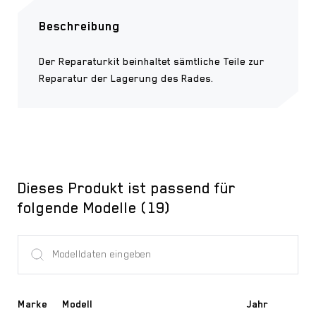
Beschreibung
Der Reparaturkit beinhaltet sämtliche Teile zur
Reparatur der Lagerung des Rades.
Dieses Produkt ist passend für
folgende Modelle (19)
Marke
Modell
Jahr