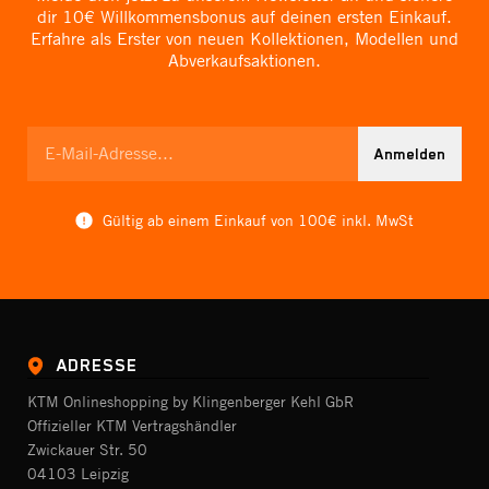
dir 10€ Willkommensbonus auf deinen ersten Einkauf.
Erfahre als Erster von neuen Kollektionen, Modellen und
Abverkaufsaktionen.
Anmelden
Gültig ab einem Einkauf von 100€ inkl. MwSt
ADRESSE
KTM Onlineshopping by Klingenberger Kehl GbR
Offizieller KTM Vertragshändler
Zwickauer Str. 50
04103 Leipzig