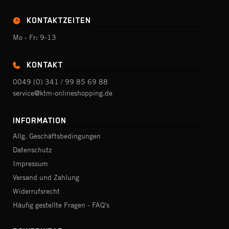
KONTAKTZEITEN
Mo - Fr: 9-13
KONTAKT
0049 (0) 341 / 99 85 69 88
service@ktm-onlineshopping.de
INFORMATION
Allg. Geschäftsbedingungen
Datenschutz
Impressum
Versand und Zahlung
Widerrufsrecht
Häufig gestellte Fragen - FAQ's