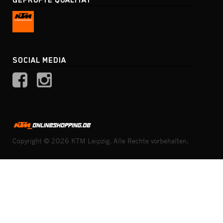
SOCIAL MEDIA
Copyright © 2026 KTM Leipzig. Alle Rechte vorbehalten.