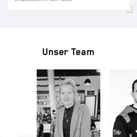
Unser Team