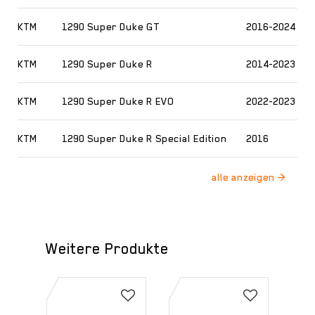
KTM
1290 Super Duke GT
2016-2024
KTM
1290 Super Duke R
2014-2023
KTM
1290 Super Duke R EVO
2022-2023
KTM
1290 Super Duke R Special Edition
2016
Weitere Produkte
-5
%