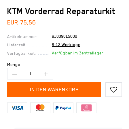
KTM Vorderrad Reparaturkit
EUR 75,56
61009015000
Artikelnummer:
6-12 Werktage
Lieferzeit:
Verfügbar im Zentrallager
Verfügbarkeit:
Menge
IN DEN WARENKORB