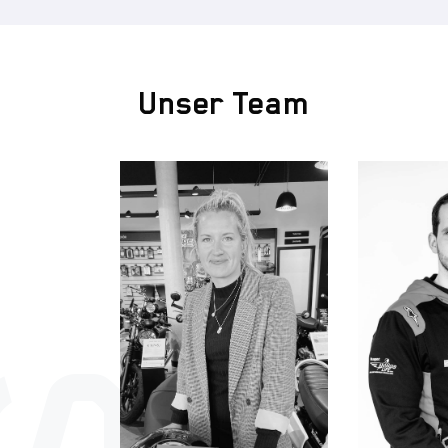
Unser Team