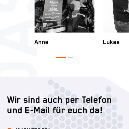
Anne
Lukas
Wir sind auch per Telefon
und E-Mail für euch da!