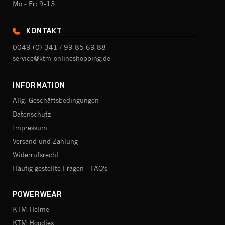
Mo - Fr: 9-13
KONTAKT
0049 (0) 341 / 99 85 69 88
service@ktm-onlineshopping.de
INFORMATION
Allg. Geschäftsbedingungen
Datenschutz
Impressum
Versand und Zahlung
Widerrufsrecht
Häufig gestellte Fragen - FAQ's
POWERWEAR
KTM Helme
KTM Hoodies