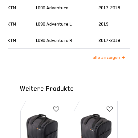
KTM
1090 Adventure
2017-2018
KTM
1090 Adventure L
2019
KTM
1090 Adventure R
2017-2019
Weitere Produkte