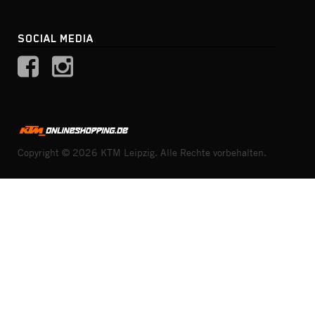
SOCIAL MEDIA
Copyright © 2026 KTM Leipzig. Alle Rechte vorbehalten.