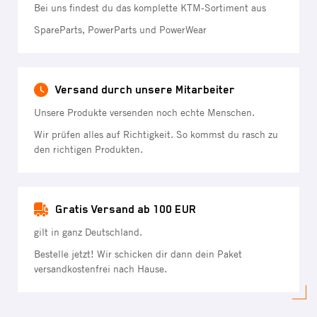
Bei uns findest du das komplette KTM-Sortiment aus
SpareParts, PowerParts und PowerWear
Versand durch unsere Mitarbeiter
Unsere Produkte versenden noch echte Menschen.
Wir prüfen alles auf Richtigkeit. So kommst du rasch zu
den richtigen Produkten.
Gratis Versand ab 100 EUR
gilt in ganz Deutschland.
Bestelle jetzt! Wir schicken dir dann dein Paket
versandkostenfrei nach Hause.