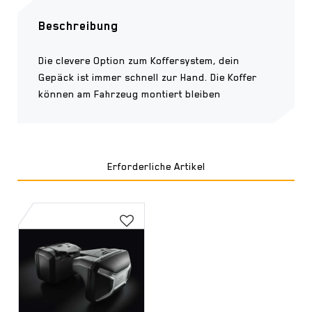
Beschreibung
Die clevere Option zum Koffersystem, dein
Gepäck ist immer schnell zur Hand. Die Koffer
können am Fahrzeug montiert bleiben
Erforderliche Artikel