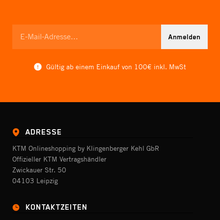
Anmelden
Gültig ab einem Einkauf von 100€ inkl. MwSt
ADRESSE
KTM Onlineshopping by Klingenberger Kehl GbR
Offizieller KTM Vertragshändler
Zwickauer Str. 50
04103 Leipzig
KONTAKTZEITEN