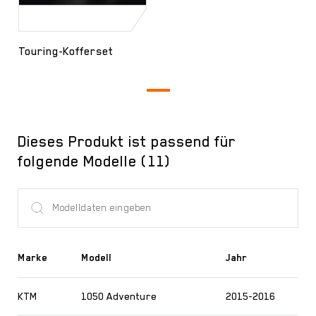
Touring-Kofferset
Dieses Produkt ist passend für
folgende Modelle (11)
Marke
Modell
Jahr
KTM
1050 Adventure
2015-2016