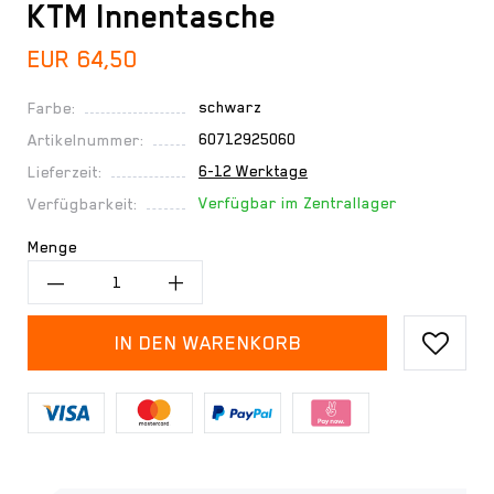
KTM Innentasche
EUR 64,50
schwarz
Farbe:
60712925060
Artikelnummer:
6-12 Werktage
Lieferzeit:
Verfügbar im Zentrallager
Verfügbarkeit:
Menge
IN DEN WARENKORB