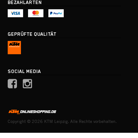
BEZAHLARTEN
GEPRÜFTE QUALITÄT
SOCIAL MEDIA
Copyright © 2026 KTM Leipzig. Alle Rechte vorbehalten.