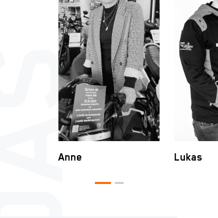
Anne
Lukas