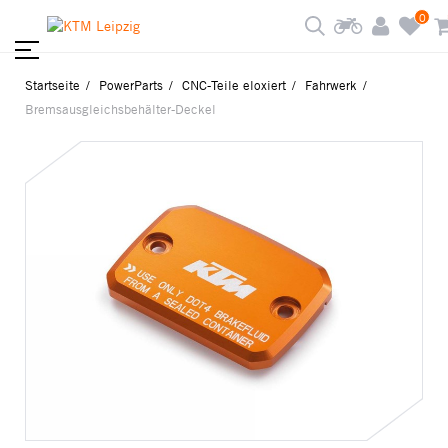
0
Startseite
PowerParts
CNC-Teile eloxiert
Fahrwerk
Bremsausgleichsbehälter-Deckel