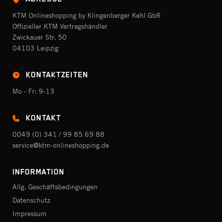
KTM Onlineshopping by Klingenberger Kehl GbR
Offizieller KTM Vertragshändler
Zwickauer Str. 50
04103 Leipzig
KONTAKTZEITEN
Mo - Fr: 9-13
KONTAKT
0049 (0) 341 / 99 85 69 88
service@ktm-onlineshopping.de
INFORMATION
Allg. Geschäftsbedingungen
Datenschutz
Impressum