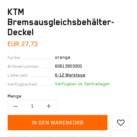
KTM
Bremsausgleichsbehälter-
Deckel
EUR 27,73
orange
Farbe:
60613903000
Artikelnummer:
6-12 Werktage
Lieferzeit:
Verfügbar im Zentrallager
Verfügbarkeit:
Menge
IN DEN WARENKORB