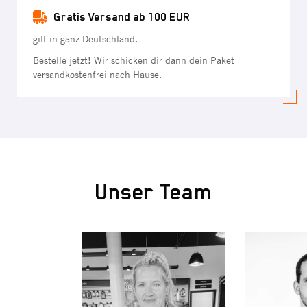
Gratis Versand ab 100 EUR
gilt in ganz Deutschland.
Bestelle jetzt! Wir schicken dir dann dein Paket
versandkostenfrei nach Hause.
Unser Team