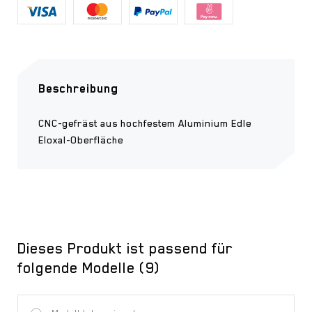
Beschreibung
CNC-gefräst aus hochfestem Aluminium Edle
Eloxal-Oberfläche
Dieses Produkt ist passend für
folgende Modelle (9)