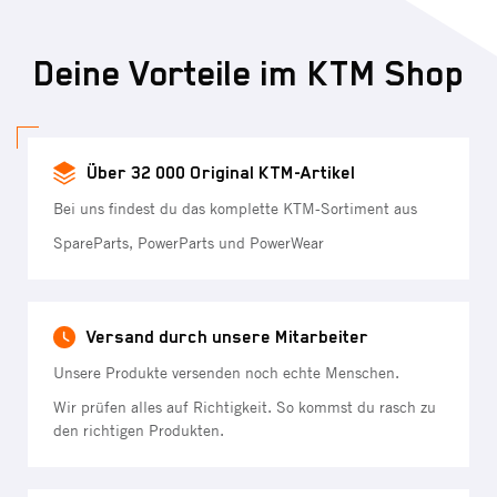
Deine Vorteile im KTM Shop
Über 32 000 Original KTM-Artikel
Bei uns findest du das komplette KTM-Sortiment aus
SpareParts, PowerParts und PowerWear
Versand durch unsere Mitarbeiter
Unsere Produkte versenden noch echte Menschen.
Wir prüfen alles auf Richtigkeit. So kommst du rasch zu
den richtigen Produkten.