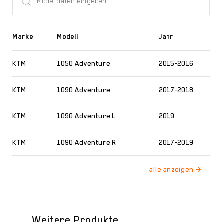
Marke
Modell
Jahr
KTM
1050 Adventure
2015-2016
KTM
1090 Adventure
2017-2018
KTM
1090 Adventure L
2019
KTM
1090 Adventure R
2017-2019
Weitere Produkte