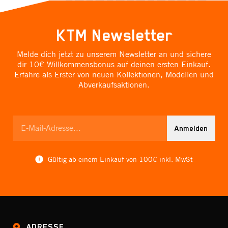
KTM Newsletter
Melde dich jetzt zu unserem Newsletter an und sichere
dir 10€ Willkommensbonus auf deinen ersten Einkauf.
Erfahre als Erster von neuen Kollektionen, Modellen und
Abverkaufsaktionen.
Anmelden
Gültig ab einem Einkauf von 100€ inkl. MwSt
ADRESSE