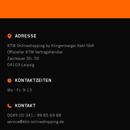
ADRESSE
KTM Onlineshopping by Klingenberger Kehl GbR
Offizieller KTM Vertragshändler
Zwickauer Str. 50
04103 Leipzig
KONTAKTZEITEN
Mo - Fr: 9-13
KONTAKT
0049 (0) 341 / 99 85 69 88
service@ktm-onlineshopping.de