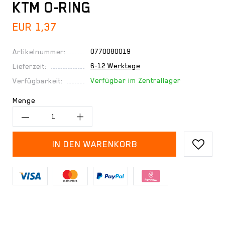
KTM O-RING
EUR 1,37
0770080019
Artikelnummer:
6-12 Werktage
Lieferzeit:
Verfügbar im Zentrallager
Verfügbarkeit:
Menge
IN DEN WARENKORB