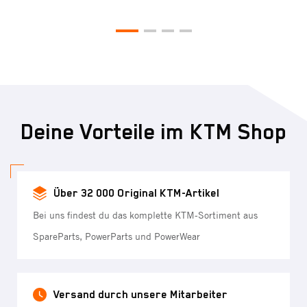
Deine Vorteile im KTM Shop
Über 32 000 Original KTM-Artikel
Bei uns findest du das komplette KTM-Sortiment aus
SpareParts, PowerParts und PowerWear
Versand durch unsere Mitarbeiter