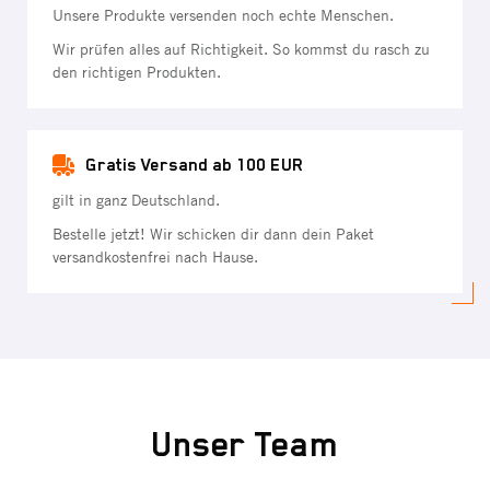
Unsere Produkte versenden noch echte Menschen.
Wir prüfen alles auf Richtigkeit. So kommst du rasch zu
den richtigen Produkten.
Gratis Versand ab 100 EUR
gilt in ganz Deutschland.
Bestelle jetzt! Wir schicken dir dann dein Paket
versandkostenfrei nach Hause.
Unser Team