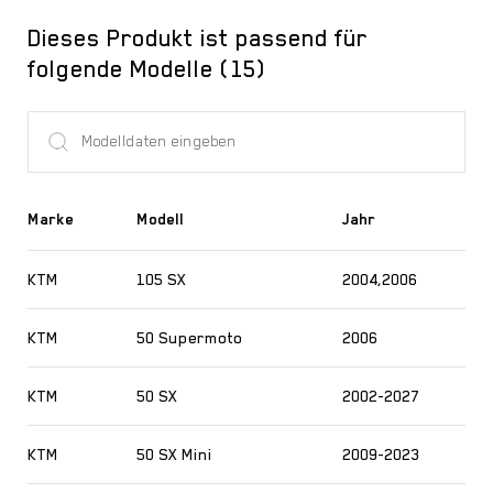
Dieses Produkt ist passend für
folgende Modelle (15)
Marke
Modell
Jahr
KTM
105 SX
2004,2006
KTM
50 Supermoto
2006
KTM
50 SX
2002-2027
KTM
50 SX Mini
2009-2023