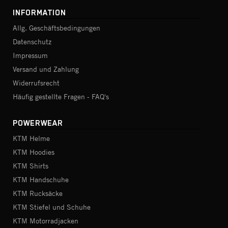
INFORMATION
Allg. Geschäftsbedingungen
Datenschutz
Impressum
Versand und Zahlung
Widerrufsrecht
Häufig gestellte Fragen - FAQ's
POWERWEAR
KTM Helme
KTM Hoodies
KTM Shirts
KTM Handschuhe
KTM Rucksäcke
KTM Stiefel und Schuhe
KTM Motorradjacken